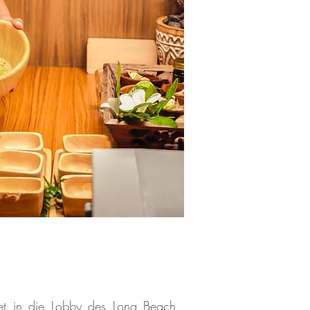
et in die Lobby des Long Beach