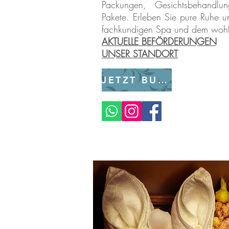
Packungen, Gesichtsbehandlu
Pakete. Erleben Sie pure Ruhe 
fachkundigen Spa und dem wohl
AKTUELLE BEFÖRDERUNGEN
UNSER STANDORT
JETZT BUCHEN